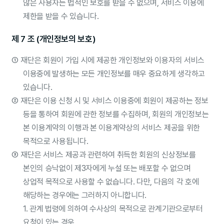
않은 사용자는 법적인 보호를 받을 수 없으며, 서비스 이용에
제한을 받을 수 있습니다.
제 7 조 (개인정보의 보호)
①
재단은 회원이 가입 시에 제공한 개인정보와 이용자의 서비스
이용중에 발생하는 모든 개인정보를 매우 중요하게 생각하고
있습니다.
②
재단은 이용 신청 시 및 서비스 이용중에 회원이 제공하는 정보
등을 통하여 회원에 관한 정보를 수집하며, 회원의 개인정보는
본 이용계약의 이행과 본 이용계약상의 서비스 제공을 위한
목적으로 사용됩니다.
③
재단은 서비스 제공과 관련하여 취득한 회원의 신상정보를
본인의 승낙없이 제3자에게 누설 또는 배포할 수 없으며
상업적 목적으로 사용할 수 없습니다. 다만, 다음의 각 호에
해당하는 경우에는 그러하지 아니합니다.
1. 관계 법령에 의하여 수사상의 목적으로 관계기관으로부터
요청이 있는 경우