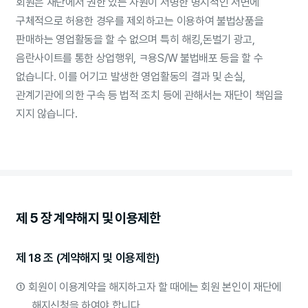
회원은 재단에서 권한 있는 사원이 서명한 명시적인 서면에
구체적으로 허용한 경우를 제외하고는 이용하여 불법상품을
판매하는 영업활동을 할 수 없으며 특히 해킹,돈벌기 광고,
음란사이트를 통한 상업행위, ㅋ용S/W 불법배포 등을 할 수
없습니다. 이를 어기고 발생한 영업활동의 결과 및 손실,
관계기관에 의한 구속 등 법적 조치 등에 관해서는 재단이 책임을
지지 않습니다.
제 5 장 계약해지 및 이용제한
제 18 조 (계약해지 및 이용제한)
①
회원이 이용계약을 해지하고자 할 때에는 회원 본인이 재단에
해지신청을 하여야 합니다.