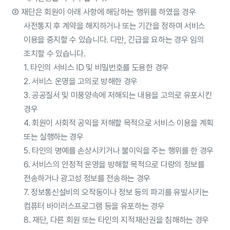
②
재단은 회원이 아래 사항에 해당하는 행위를 하였을 경우
사전통지 후 계약을 해지하거나 또는 기간을 정하여 서비스
이용을 중지할 수 있습니다. 다만, 긴급을 요하는 경우 임의
조치할 수 있습니다.
1. 타인의 서비스 ID 및 비밀번호를 도용한 경우
2. 서비스 운영을 고의로 방해한 경우
3. 공공질서 및 미풍양속에 저해되는 내용을 고의로 유포시킨
경우
4. 회원이 사회적 공익을 저해할 목적으로 서비스 이용을 계획
또는 실행하는 경우
5. 타인의 명예를 손상시키거나 불이익을 주는 행위를 한 경우
6. 서비스의 안정적 운영을 방해할 목적으로 다량의 정보를
전송하거나 광고성 정보를 전송하는 경우
7. 정보통신설비의 오작동이나 정보 등의 파괴를 유발시키는
컴퓨터 바이러스프로그램 등을 유포하는 경우
8. 재단, 다른 회원 또는 타인의 지적재산권을 침해하는 경우