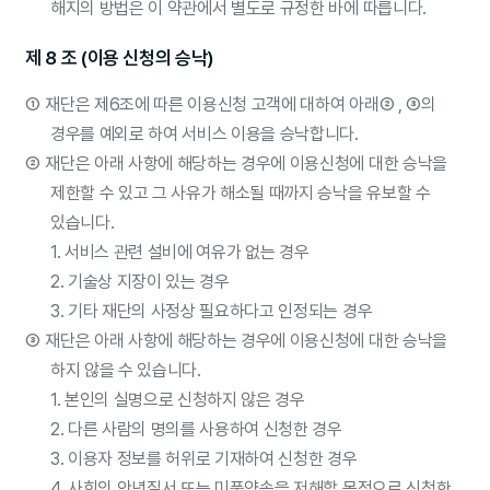
해지의 방법은 이 약관에서 별도로 규정한 바에 따릅니다.
제 8 조 (이용 신청의 승낙)
①
재단은 제6조에 따른 이용신청 고객에 대하여 아래② , ③의
경우를 예외로 하여 서비스 이용을 승낙합니다.
②
재단은 아래 사항에 해당하는 경우에 이용신청에 대한 승낙을
제한할 수 있고 그 사유가 해소될 때까지 승낙을 유보할 수
있습니다.
1. 서비스 관련 설비에 여유가 없는 경우
2. 기술상 지장이 있는 경우
3. 기타 재단의 사정상 필요하다고 인정되는 경우
③
재단은 아래 사항에 해당하는 경우에 이용신청에 대한 승낙을
하지 않을 수 있습니다.
1. 본인의 실명으로 신청하지 않은 경우
2. 다른 사람의 명의를 사용하여 신청한 경우
3. 이용자 정보를 허위로 기재하여 신청한 경우
4. 사회의 안녕질서 또는 미풍양속을 저해할 목적으로 신청한