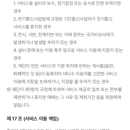
1. 서비스용 설비의 보수, 정기점검 또는 공사로 인한 부득이한
경우
2. 전기통신사업법에 규정된 기간통신사업자가 전기통신
서비스를 중지한 경우
3. 전시, 사변, 천재지변 또는 이에 준하는 국가비상사태가
발생하거나 발생할 우려가 있는 경우
4. 설비 장애 또는 이용 폭주 등으로 서비스 이용에 지장이 있는
경우
5. 재단이 만든 서비스의 기본 취지에 반하는 게시물(음란,
퇴폐적인 것 등)이 등록되어 대다수 이용자를 건전한 서비스
이용에 지장을 초래하거나, 지장을 줄 우려가 있는 경우
②
재단이 제1항의 규정에 의하여 서비스 제공의 일부 또는 전부를
제한하거나 중지한 때에는 그 사유 및 제한기간 등을 회원에게
알립니다.
제 17 조 (서비스 이용 책임)