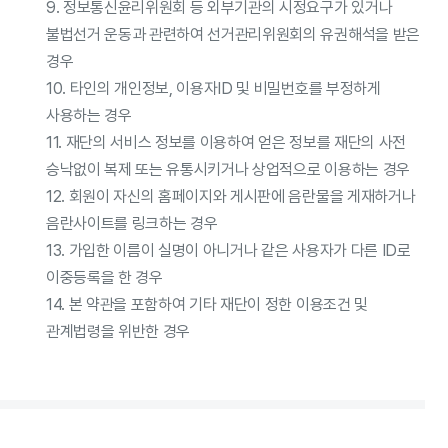
9. 정보통신윤리위원회 등 외부기관의 시정요구가 있거나
불법선거 운동과 관련하여 선거관리위원회의 유권해석을 받은
경우
10. 타인의 개인정보, 이용자ID 및 비밀번호를 부정하게
사용하는 경우
11. 재단의 서비스 정보를 이용하여 얻은 정보를 재단의 사전
승낙없이 복제 또는 유통시키거나 상업적으로 이용하는 경우
12. 회원이 자신의 홈페이지와 게시판에 음란물을 게재하거나
음란사이트를 링크하는 경우
13. 가입한 이름이 실명이 아니거나 같은 사용자가 다른 ID로
이중등록을 한 경우
14. 본 약관을 포함하여 기타 재단이 정한 이용조건 및
관계법령을 위반한 경우