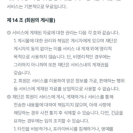
서비스는 기본적으로 무료입니다.
제 14 조 (회원의 게시물)
①
서비스에 게재된 자료에 대한 권리는 다음 각 호와 같습니다.
1. 게시물에 대한 권리와 책임은 게시자에게 있으며 재단은
게시자의 동의 없이는 이를 서비스 내 게재 외에 영리적
목적으로 사용하지 않습니다. 단, 비영리적인 경우에는
그러하지 아니하며 또한 재단은 서비스내의 게재권을
갖습니다.
2. 회원은 서비스를 이용하여 얻은 정보를 가공, 판매하는 행위
등 서비스에 게재된 자료를 상업적으로 사용할 수 없습니다.
②
재단은 회원이 서비스에 게시, 게재하거나 서비스를 통해
전송한 내용물에 대하여 책임지지 않으며, 아래 사항에
해당하는 경우 사전 통지 후 삭제할 수 있습니다. 다만, 긴급을
요하는 경우에는 임의 조치할 수 있습니다.
1. 타인을 비방하거나, 프라이버시를 침해하거나, 명예를