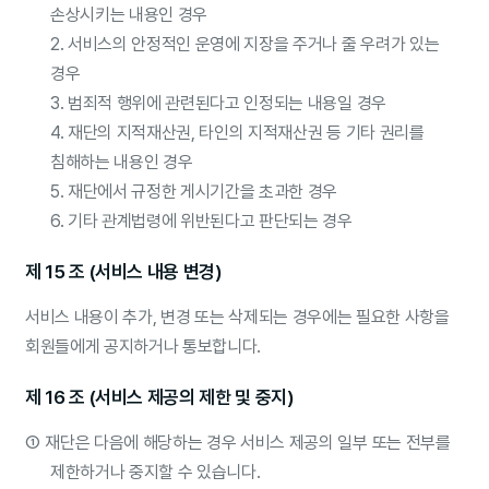
손상시키는 내용인 경우
2. 서비스의 안정적인 운영에 지장을 주거나 줄 우려가 있는
경우
3. 범죄적 행위에 관련된다고 인정되는 내용일 경우
4. 재단의 지적재산권, 타인의 지적재산권 등 기타 권리를
침해하는 내용인 경우
5. 재단에서 규정한 게시기간을 초과한 경우
6. 기타 관계법령에 위반된다고 판단되는 경우
제 15 조 (서비스 내용 변경)
서비스 내용이 추가, 변경 또는 삭제되는 경우에는 필요한 사항을
회원들에게 공지하거나 통보합니다.
제 16 조 (서비스 제공의 제한 및 중지)
①
재단은 다음에 해당하는 경우 서비스 제공의 일부 또는 전부를
제한하거나 중지할 수 있습니다.