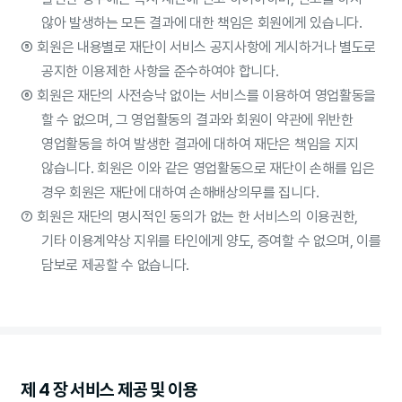
않아 발생하는 모든 결과에 대한 책임은 회원에게 있습니다.
⑤
회원은 내용별로 재단이 서비스 공지사항에 게시하거나 별도로
공지한 이용제한 사항을 준수하여야 합니다.
⑥
회원은 재단의 사전승낙 없이는 서비스를 이용하여 영업활동을
할 수 없으며, 그 영업활동의 결과와 회원이 약관에 위반한
영업활동을 하여 발생한 결과에 대하여 재단은 책임을 지지
않습니다. 회원은 이와 같은 영업활동으로 재단이 손해를 입은
경우 회원은 재단에 대하여 손해배상의무를 집니다.
⑦
회원은 재단의 명시적인 동의가 없는 한 서비스의 이용권한,
기타 이용계약상 지위를 타인에게 양도, 증여할 수 없으며, 이를
담보로 제공할 수 없습니다.
제 4 장 서비스 제공 및 이용