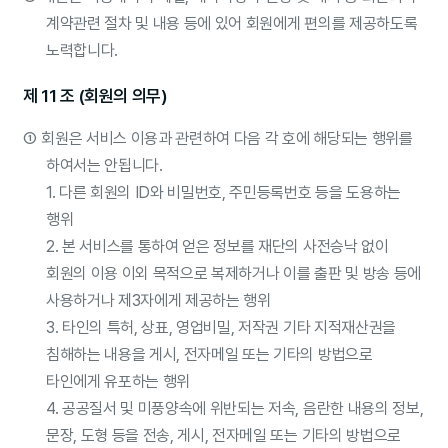
계약관련 절차 및 내용 등에 있어 회원에게 편의를 제공하도록
노력합니다.
제 11 조 (회원의 의무)
①
회원은 서비스 이용과 관련하여 다음 각 호에 해당되는 행위를
하여서는 안됩니다.
1. 다른 회원의 ID와 비밀번호, 주민등록번호 등을 도용하는
행위
2. 본 서비스를 통하여 얻은 정보를 재단의 사전승낙 없이
회원의 이용 이외 목적으로 복제하거나 이를 출판 및 방송 등에
사용하거나 제3자에게 제공하는 행위
3. 타인의 특허, 상표, 영업비밀, 저작권 기타 지적재산권을
침해하는 내용을 게시, 전자메일 또는 기타의 방법으로
타인에게 유포하는 행위
4. 공공질서 및 미풍양속에 위반되는 저속, 음란한 내용의 정보,
문장, 도형 등을 전송, 게시, 전자메일 또는 기타의 방법으로