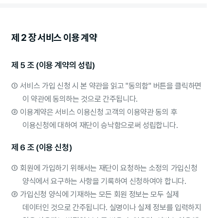
제 2 장 서비스 이용 계약
제 5 조 (이용 계약의 성립)
①
서비스 가입 신청 시 본 약관을 읽고 "동의함" 버튼을 클릭하면
이 약관에 동의하는 것으로 간주됩니다.
②
이용계약은 서비스 이용신청 고객의 이용약관 동의 후
이용신청에 대하여 재단이 승낙함으로써 성립합니다.
제 6 조 (이용 신청)
①
회원에 가입하기 위해서는 재단이 요청하는 소정의 가입신청
양식에서 요구하는 사항을 기록하여 신청하여야 합니다.
②
가입신청 양식에 기재하는 모든 회원 정보는 모두 실제
데이터인 것으로 간주됩니다. 실명이나 실제 정보를 입력하지