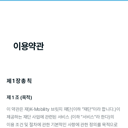
이용약관
제 1 장 총 칙
제 1 조 (목적)
이 약관은 재)K-Mobility 브릿지 재단(이하 "재단"이라 합니다.)이
제공하는 재단 사업에 관련된 서비스 (이하 "서비스"라 한다)의
이용 조건 및 절차에 관한 기본적인 사항에 관한 정의를 목적으로