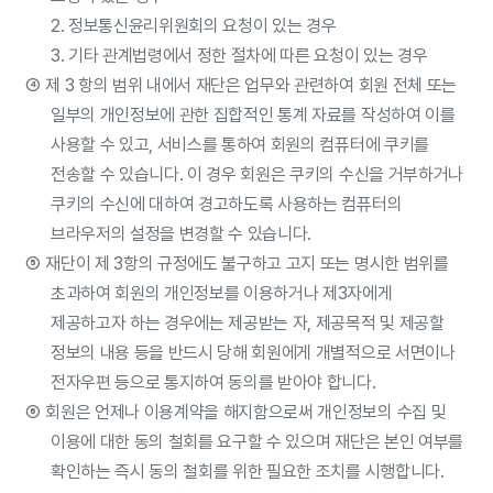
2. 정보통신윤리위원회의 요청이 있는 경우
3. 기타 관계법령에서 정한 절차에 따른 요청이 있는 경우
④
제 3 항의 범위 내에서 재단은 업무와 관련하여 회원 전체 또는
일부의 개인정보에 관한 집합적인 통계 자료를 작성하여 이를
사용할 수 있고, 서비스를 통하여 회원의 컴퓨터에 쿠키를
전송할 수 있습니다. 이 경우 회원은 쿠키의 수신을 거부하거나
쿠키의 수신에 대하여 경고하도록 사용하는 컴퓨터의
브라우저의 설정을 변경할 수 있습니다.
⑤
재단이 제 3항의 규정에도 불구하고 고지 또는 명시한 범위를
초과하여 회원의 개인정보를 이용하거나 제3자에게
제공하고자 하는 경우에는 제공받는 자, 제공목적 및 제공할
정보의 내용 등을 반드시 당해 회원에게 개별적으로 서면이나
전자우편 등으로 통지하여 동의를 받아야 합니다.
⑥
회원은 언제나 이용계약을 해지함으로써 개인정보의 수집 및
이용에 대한 동의 철회를 요구할 수 있으며 재단은 본인 여부를
확인하는 즉시 동의 철회를 위한 필요한 조치를 시행합니다.