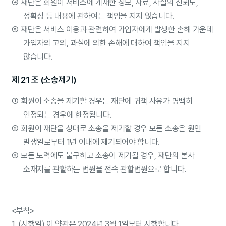
④
재단은 회원이 서비스에 게재한 정보, 자료, 사실의 신뢰도,
정확성 등 내용에 관하여는 책임을 지지 않습니다.
⑤
재단은 서비스 이용과 관련하여 가입자에게 발생한 손해 가운데
가입자의 고의, 과실에 의한 손해에 대하여 책임을 지지
않습니다.
제 21 조 (소송제기)
①
회원이 소송을 제기할 경우는 재단에 귀책 사유가 명백히
인정되는 경우에 한정됩니다.
②
회원이 재단을 상대로 소송을 제기할 경우 모든 소송은 원인
발생일로부터 1년 이내에 제기되어야 합니다.
③
모든 노력에도 불구하고 소송이 제기될 경우, 재단의 본사
소재지를 관할하는 법원을 전속 관할법원으로 합니다.
<부칙>
1. (시행일) 이 약관은 2024년 3월 1일부터 시행합니다.