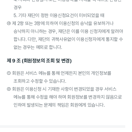
경우
5. 기타 재단이 정한 이용신청요건이 미비되었을 때
④
제 2항 또는 3항에 의하여 이용신청의 승낙을 유보하거나
승낙하지 아니하는 경우, 재단은 이를 이용 신청자에게 알려야
합니다. 다만, 재단의 귀책사유없이 이용신청자에게 통지할 수
없는 경우는 예외로 합니다.
제 9 조 (회원정보의 조회 및 변경)
①
회원은 서비스 메뉴를 통해 언제든지 본인의 개인정보를
조회하고 수정할 수 있습니다.
②
회원은 이용신청 시 기재한 사항이 변경되었을 경우 서비스
메뉴를 통해 수정을 해야 하며 회원정보를 변경하지 않음으로
인하여 발생되는 문제의 책임은 회원에게 있습니다.