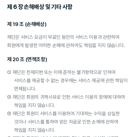
제 6 장 손해배상 및 기타 사항
제 19 조 (손해배상)
재단은 서비스 요금이 무료인 동안의 서비스 이용과 관련하여
회원에게 발생한 어떠한 손해에 관하여도 책임을 지지 않습니다.
제 20 조 (면책조항)
①
재단은 천재지변 또는 이에 준하는 불가항력으로 인하여
서비스를 제공할 수 없는 경우에는 서비스 제공에 관한 책임이
면제됩니다.
②
재단은 회원의 귀책사유로 인한 서비스 이용의 장애에 대하여
책임을 지지 않습니다.
③
재단은 회원이 서비스를 이용하여 기대하는 수익을 상실한
것이나 서비스를 통하여 얻은 자료로 인한 손해에 관하여
책임을 지지 않습니다.