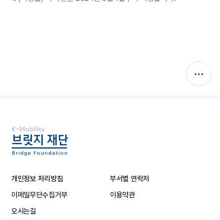
개인정보 처리방침
부서별 연락처
이메일무단수집거부
이용약관
오시는길