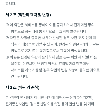
합니다.
제 2 조 (약관의 효력 및 변경)
①
이 약관은 서비스를 통하여 이를 공지하거나 전자메일 등의
방법으로 회원에게 통지함으로써 효력이 발생됩니다.
②
재단은 사정상 중요한 사유가 발생될 경우 사전 고지 없이 이
약관의 내용을 변경할 수 있으며, 변경된 약관은 제1항과 같은
방법으로 공지 또는 통지함으로써 효력이 발생됩니다.
③
회원은 변경된 약관에 동의하지 않을 경우 회원 해지(탈퇴)를
요청할 수 있으며, 변경된 약관의 효력발생일 이후에도
서비스를 계속 사용할 경우 약관의 변경 사항에 동의한 것으로
간주됩니다.
제 3 조 (약관 외 준칙)
본 약관에 명시되지 아니한 사항에 대해서는 전기통신기본법,
전기통신사업법, 정보통신망 이용촉진 등에 관한 법률 및 기타