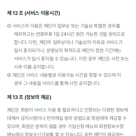
제 12 조 (서비스 이용시간)
①
서비스의 이용은 재단이 업무상 또는 기술상 특별한 경우를
제외하고는 연중무휴 1일 24시간 동안 가능한 것을 원칙으로
합니다. 다만, 재단의 업무상이나 기술상의 이유로 서비스가
일시 중지되거나, 운영상의 목적으로 재단이 정한 기간에는
서비스가 일시 중지될 수 있습니다. 이런 경우 재단은 사전 또는
사후 이를 공지합니다.
②
재단은 서비스 내용별로 이용가능 시간을 정할 수 있으며 이
경우 그 내용을 서비스를 통해 사전 공지합니다.
제 13 조 (정보의 제공)
재단은 회원이 서비스 이용 중 필요하다고 인정되는 다양한 정보에
대해서 공지사항이나 전자메일 등의 방법으로 회원에게 제공할 수
있으며, 회원은 원하지 않을 경우 가입신청 메뉴와 회원정보수정
메뉴에서 정보수신거부를 할 수 있습니다. 또한 재단이 제공하는