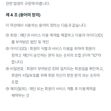
관련 법령의 규정에 따릅니다.
제 4 조 (용어의 정의)
이 약관에서 사용하는 용어의 정의는 다음과 같습니다.
①
회원 : 재단과 서비스 이용 계약을 체결하고 이용자 아이디(ID)
를 부여받은 법인 및 개인
②
아이디(ID) : 회원의 식별과 서비스 이용을 위하여 회원이
정하고 재단이 승인하는 문자 또는 숫자의 조합 (이하 "ID"라
합니다)
③
비밀번호 : 회원이 부여받은 ID와 일치되는 회원임을 확인하고,
회원의 비밀보호를 위해 회원 자신이 정한 문자 또는 숫자의
조합
④
해지(탈퇴) : 재단 또는 회원이 서비스 개통 후 이용계약을
해약하는 것