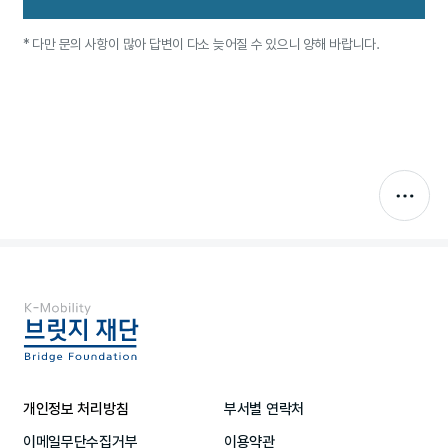
* 다만 문의 사항이 많아 답변이 다소 늦어질 수 있으니 양해 바랍니다.
개인정보 처리방침
부서별 연락처
이메일무단수집거부
이용약관