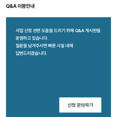
Q&A 이용안내
사업 신청 관련 도움을 드리기 위해 Q&A 게시판을
운영하고 있습니다.
질문을 남겨주시면 빠른 시일 내에
답변드리겠습니다.
신청 문의하기