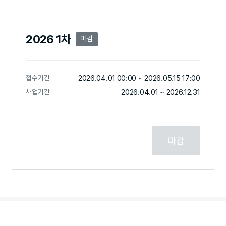
2026 1차
마감
접수기간
2026.04.01 00:00 ~
2026.05.15 17:00
사업기간
2026.04.01 ~ 2026.12.31
마감