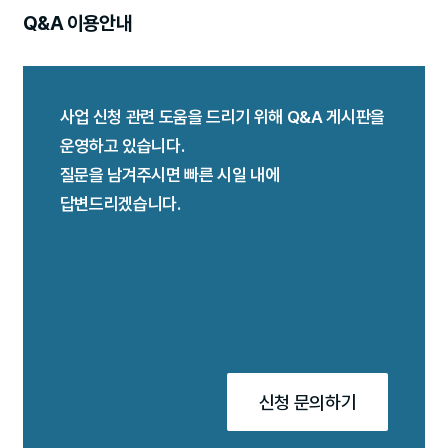
Q&A 이용안내
사업 신청 관련 도움을 드리기 위해 Q&A 게시판을
운영하고 있습니다.
질문을 남겨주시면 빠른 시일 내에
답변드리겠습니다.
신청 문의하기