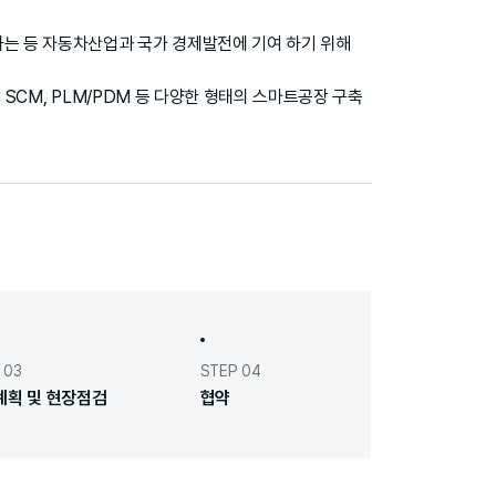
는 등 자동차산업과 국가 경제발전에 기여 하기 위해
 SCM, PLM/PDM 등 다양한 형태의 스마트공장 구축
 03
STEP 04
계획 및 현장점검
협약