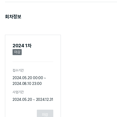
회차정보
2024 1차
마감
접수기간
2024.05.20 00:00 ~
2024.08.10 23:00
사업기간
2024.05.20 ~ 2024.12.31
마감