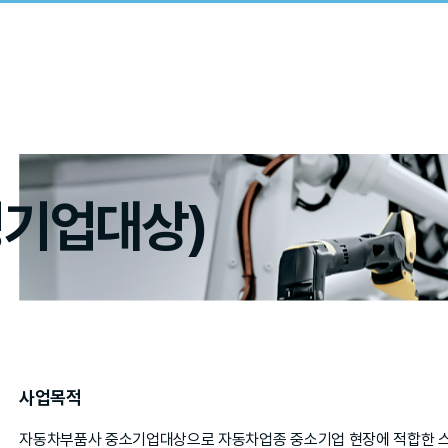
기업대상)
사업목적
자동차부품사 중소기업대상으로 자동차업종 중소기업 현장에 적합한 