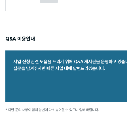
Q&A 이용안내
사업 신청 관련 도움을 드리기 위해 Q&A 게시판을 운영하고 있습
질문을 남겨주시면 빠른 시일 내에 답변드리겠습니다.
* 다만 문의 사항이 많아 답변이 다소 늦어질 수 있으니 양해 바랍니다.