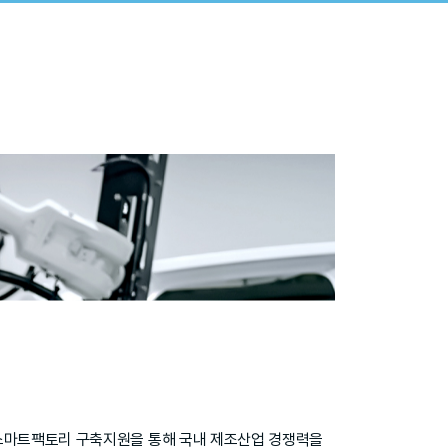
스마트팩토리 구축지원을 통해 국내 제조산업 경쟁력을