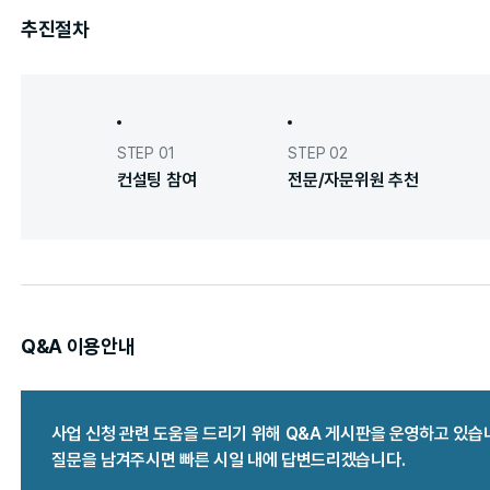
추진절차
STEP 01
STEP 02
컨설팅 참여
전문/자문위원 추천
Q&A 이용안내
사업 신청 관련 도움을 드리기 위해 Q&A 게시판을 운영하고 있습
질문을 남겨주시면 빠른 시일 내에 답변드리겠습니다.