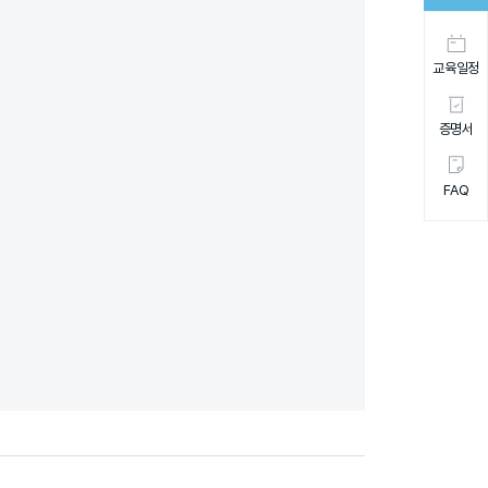
교육일정
증명서
FAQ