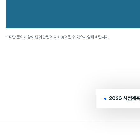
* 다만 문의 사항이 많아 답변이 다소 늦어질 수 있으니 양해 바랍니다.
2026 시험계