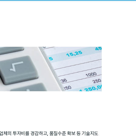
업체의 투자비를 경감하고, 품질수준 확보 등 기술지도