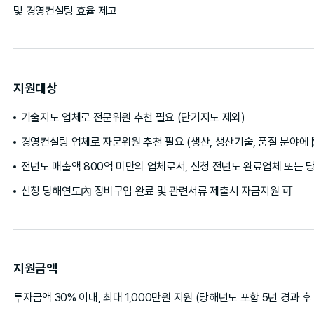
및 경영컨설팅 효율 제고
지원대상
기술지도 업체로 전문위원 추천 필요 (단기지도 제외)
경영컨설팅 업체로 자문위원 추천 필요 (생산, 생산기술, 품질 분야에 
전년도 매출액 800억 미만의 업체로서, 신청 전년도 완료업체 또는 
신청 당해연도內 장비구입 완료 및 관련서류 제출시 자금지원 可
지원금액
투자금액 30% 이내, 최대 1,000만원 지원 (당해년도 포함 5년 경과 후