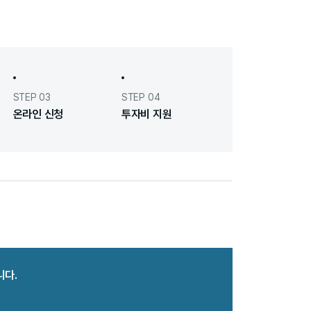
STEP 03
STEP 04
온라인 신청
투자비 지원
니다.