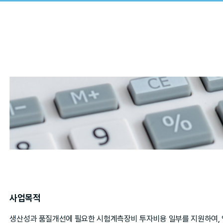
사업목적
생산성과 품질개선에 필요한 시험계측장비 투자비용 일부를 지원하여, 