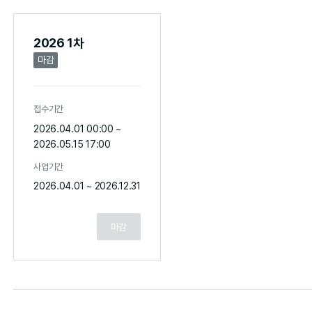
2026 1차
마감
접수기간
2026.04.01 00:00 ~
2026.05.15 17:00
사업기간
2026.04.01 ~ 2026.12.31
마감