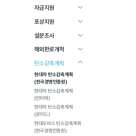
자금지원
포상지원
설문조사
해외판로개척
탄소감축계획
현대차 탄소감축계획
(한국경영인증원)
현대차 탄소감축계획
(인터텍)
현대차 탄소감축계획
(로이드)
현대모비스 탄소감축계획
(한국경영인증원)