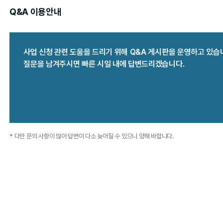
Q&A 이용안내
사업 신청 관련 도움을 드리기 위해 Q&A 게시판을 운영하고 있습
질문을 남겨주시면 빠른 시일 내에 답변드리겠습니다.
* 다만 문의 사항이 많아 답변이 다소 늦어질 수 있으니 양해 바랍니다.