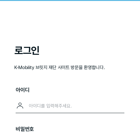
로그인
K-Mobility 브릿지 재단 사이트 방문을 환영합니다.
아이디
비밀번호