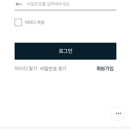
아이디 저장
로그인
아이디 찾기
비밀번호 찾기
회원가입