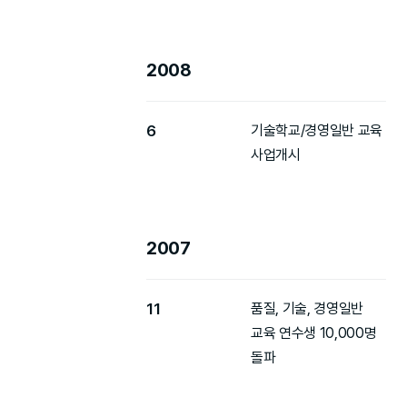
2008
6
기술학교/경영일반 교육
사업개시
2007
11
품질, 기술, 경영일반
교육 연수생 10,000명
돌파