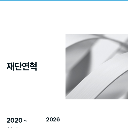
재단연혁
2026
2020 ~