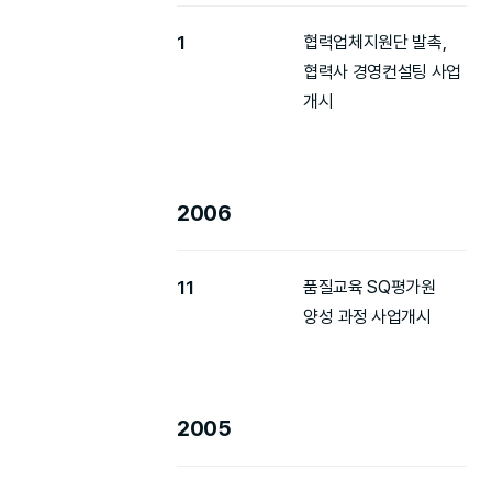
1
협력업체지원단 발촉,
협력사 경영컨설팅 사업
개시
2006
11
품질교육 SQ평가원
양성 과정 사업개시
2005