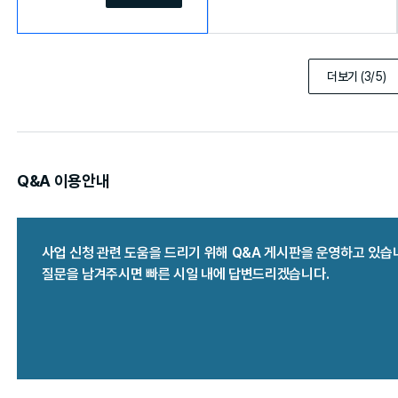
더보기
(3/5)
Q&A 이용안내
사업 신청 관련 도움을 드리기 위해 Q&A 게시판을 운영하고 있습
질문을 남겨주시면 빠른 시일 내에 답변드리겠습니다.