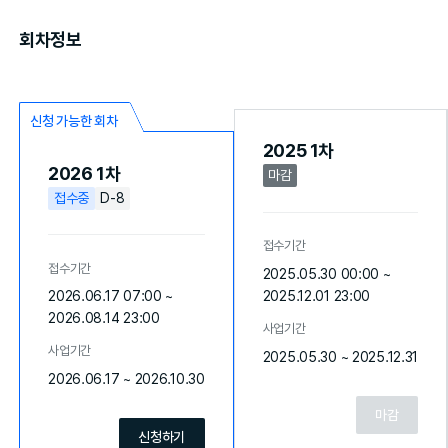
회차정보
신청 가능한 회차
2025 1차
2026 1차
마감
접수중
D-8
접수기간
접수기간
2025.05.30 00:00 ~
2025.12.01 23:00
2026.06.17 07:00 ~
2026.08.14 23:00
사업기간
사업기간
2025.05.30 ~ 2025.12.31
2026.06.17 ~ 2026.10.30
마감
신청하기