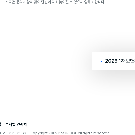
* 다만 문의 사항이 많아 답변이 다소 늦어질 수 있으니 양해 바랍니다.
2026 1차 보
길
부서별 연락처
: 02-3271-2969
Copyright 2002 KMBRIDGE All rights reserved.