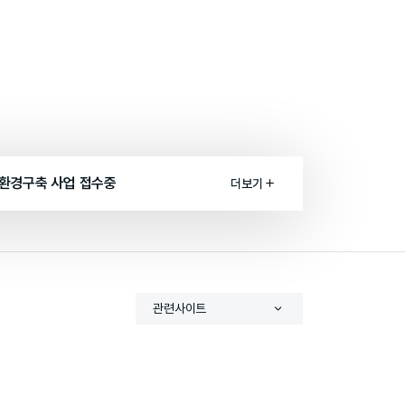
안환경구축 사업 접수중
더보기