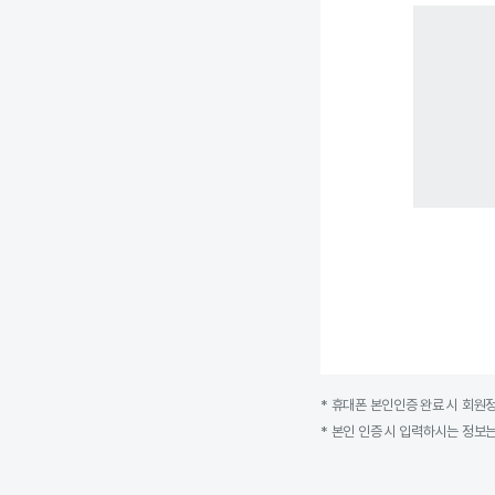
* 휴대폰 본인인증 완료 시 회원
* 본인 인증 시 입력하시는 정보