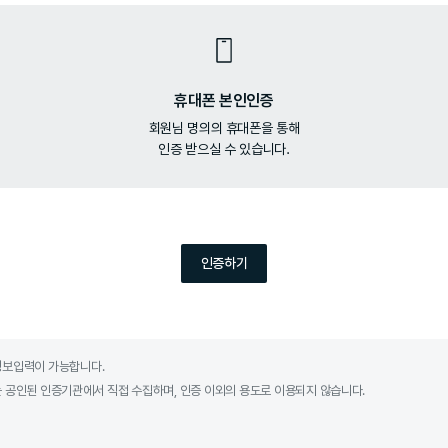
휴대폰 본인인증
회원님 명의의 휴대폰을 통해
인증 받으실 수 있습니다.
인증하기
정보입력이 가능합니다.
는 공인된 인증기관에서 직접 수집하며, 인증 이외의 용도로 이용되지 않습니다.