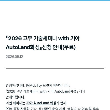
『2026 고무 기술세미나 with 기아
AutoLand화성』신청 안내(무료)
2026.05.12
안녕하십니까. K-Mobility 브릿지 재단입니다.
『2026 고무 기술세미나 with 기아 AutoLand화성』 개최
안내드립니다.
이번 세미나는
기아 AutoLand 화성
과 함께
PBV 공장 자동화 기술, 생산라인 운영 사례, 핵심 기술 이슈 및 우수