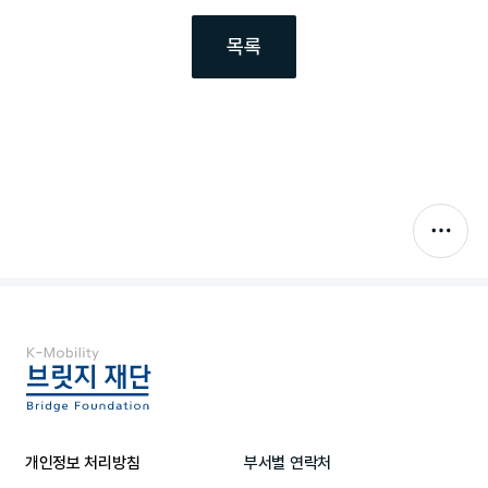
목록
개인정보 처리방침
부서별 연락처