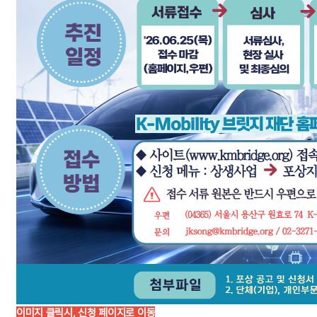
이미지 클릭시, 신청 페이지로 이동