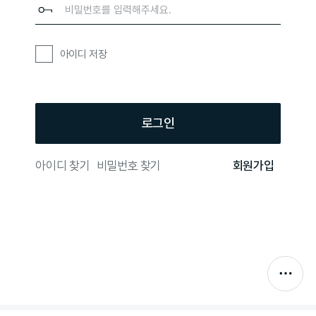
아이디 저장
로그인
아이디 찾기
비밀번호 찾기
회원가입