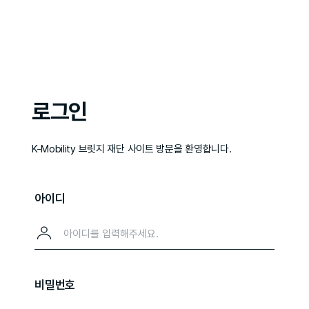
로그인
K-Mobility 브릿지 재단 사이트 방문을 환영합니다.
아이디
비밀번호