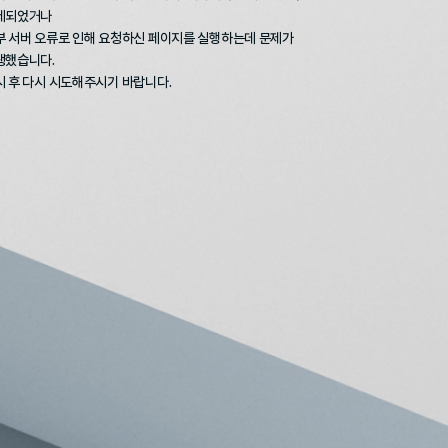
제되었거나
부 서버 오류로 인해
요청하신 페이지를 실행하는데 문제가
생했습니다.
시 후 다시 시도해주시기 바랍니다.