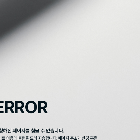
ERROR
청하신 페이지를 찾을 수 없습니다.
이트 이용에 불편을 드려 죄송합니다.
페이지 주소가 변경 혹은