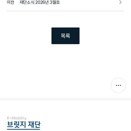
이전
재단소식 2026년 3월호
목록