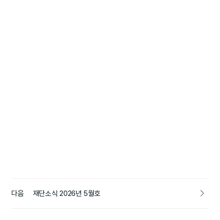
다음
재단소식 2026년 5월호