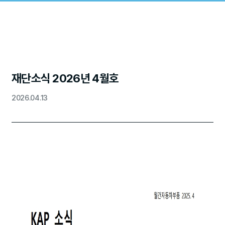
재단소식 2026년 4월호
2026.04.13