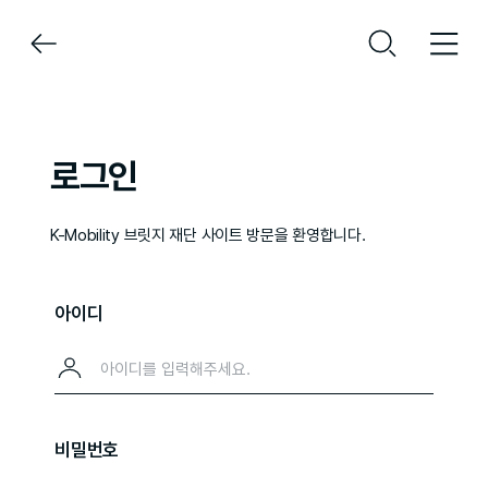
로그인
K-Mobility 브릿지 재단 사이트 방문을 환영합니다.
아이디
비밀번호