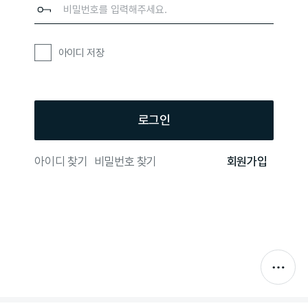
아이디 저장
로그인
아이디 찾기
비밀번호 찾기
회원가입