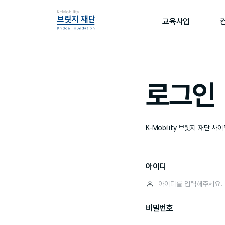
교육사업
로그인
K-Mobility 브릿지 재단 
아이디
비밀번호