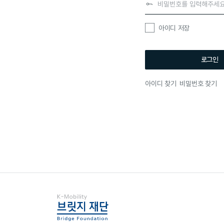
아이디 저장
로그인
아이디 찾기
비밀번호 찾기