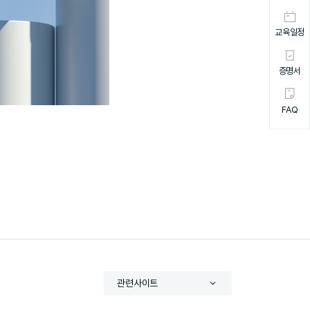
교육일정
증명서
FAQ